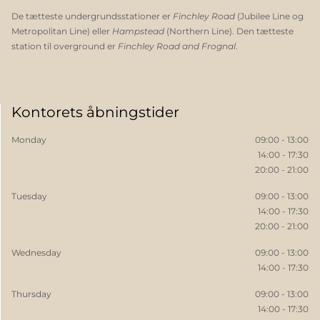
De tætteste undergrundsstationer er
Finchley Road
(Jubilee Line og
Metropolitan Line) eller
Hampstead
(Northern Line). Den tætteste
station til overground er
Finchley Road and Frognal
.
Kontorets åbningstider
Monday
09:00 - 13:00
14:00 - 17:30
20:00 - 21:00
Tuesday
09:00 - 13:00
14:00 - 17:30
20:00 - 21:00
Wednesday
09:00 - 13:00
14:00 - 17:30
Thursday
09:00 - 13:00
14:00 - 17:30