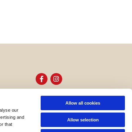
Allow all cookies
alyse our
vertising and
Allow selection
r that