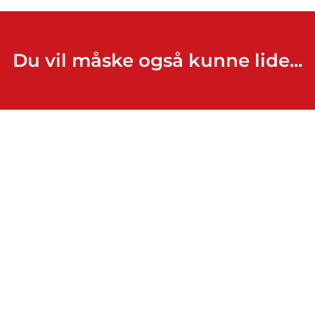
Du vil måske også kunne lide...