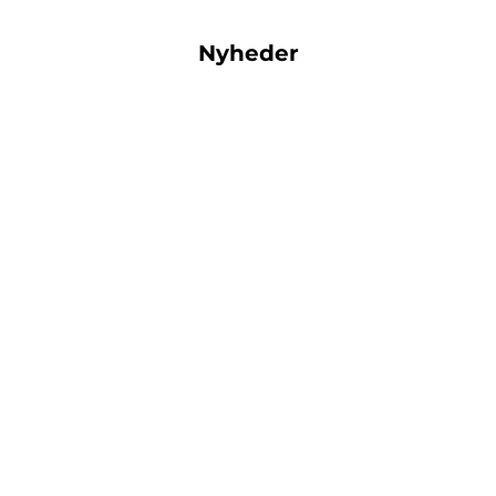
Nyheder