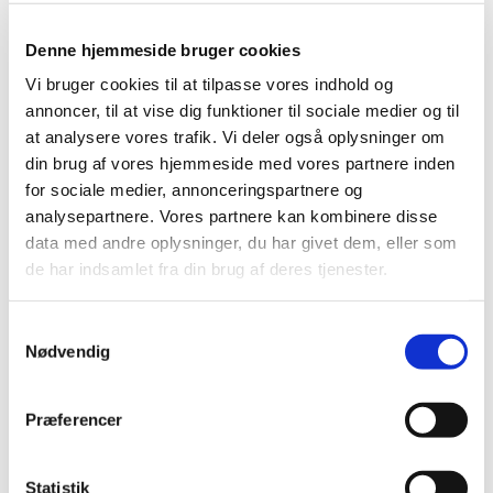
Denne hjemmeside bruger cookies
Vi bruger cookies til at tilpasse vores indhold og
annoncer, til at vise dig funktioner til sociale medier og til
at analysere vores trafik. Vi deler også oplysninger om
din brug af vores hjemmeside med vores partnere inden
for sociale medier, annonceringspartnere og
analysepartnere. Vores partnere kan kombinere disse
data med andre oplysninger, du har givet dem, eller som
de har indsamlet fra din brug af deres tjenester.
Samtykkevalg
Nødvendig
Præferencer
Statistik