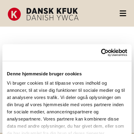
Privatlivspolitik
Denne hjemmeside bruger cookies
Vi bruger cookies til at tilpasse vores indhold og
annoncer, til at vise dig funktioner til sociale medier og til
Læs vores privatlivspolitik her
at analysere vores trafik. Vi deler også oplysninger om
din brug af vores hjemmeside med vores partnere inden
for sociale medier, annonceringspartnere og
analysepartnere. Vores partnere kan kombinere disse
data med andre oplysninger, du har givet dem, eller som
de har indsamlet fra din brug af deres tjenester.