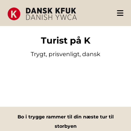
Turist på K
Trygt, prisvenligt, dansk
Bo i trygge rammer til din næste tur til
storbyen