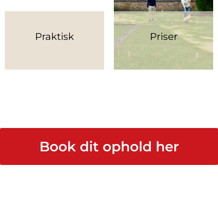
Praktisk
Priser
Book dit ophold her