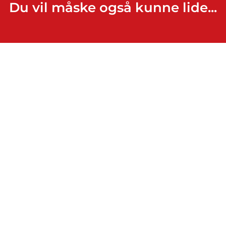
Du vil måske også kunne lide...