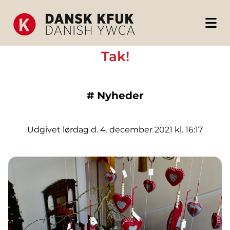
Tak!
#
Nyheder
Udgivet lørdag d. 4. december 2021 kl. 16:17