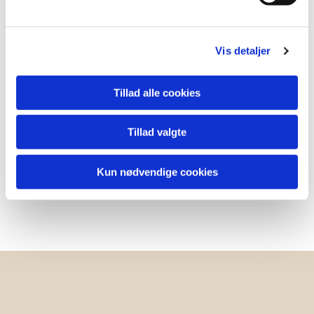
Vis detaljer
Tillad alle cookies
Tillad valgte
Kun nødvendige cookies